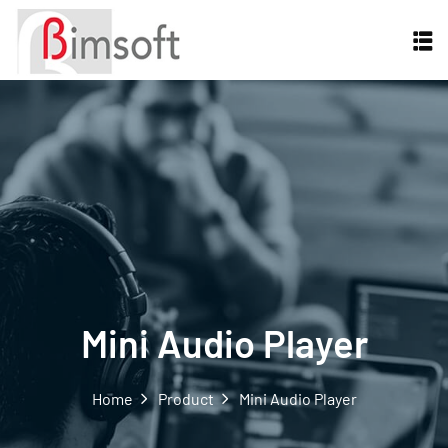
Mini Audio Player
Home
Product
Mini Audio Player