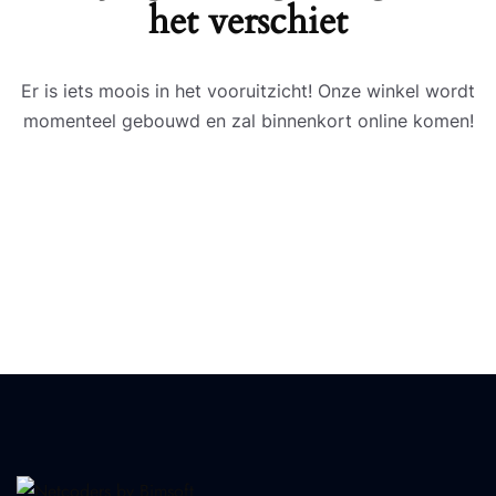
het verschiet
Er is iets moois in het vooruitzicht! Onze winkel wordt
momenteel gebouwd en zal binnenkort online komen!