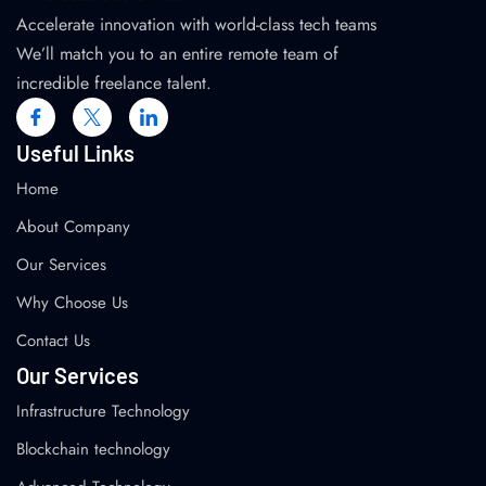
Accelerate innovation with world-class tech teams
We’ll match you to an entire remote team of
incredible freelance talent.
Useful Links
Home
About Company
Our Services
Why Choose Us
Contact Us
Our Services
Infrastructure Technology
Blockchain technology