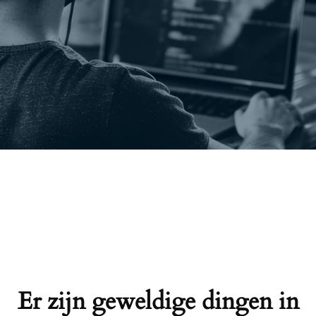
Er zijn geweldige dingen in